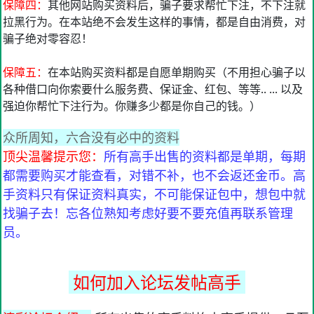
保障四：
其他网站购买资料后，骗子要求帮忙下注，不下注就
拉黑行为。在本站绝不会发生这样的事情，都是自由消费，对
骗子绝对零容忍！
保障五：
在本站购买资料都是自愿单期购买（不用担心骗子以
各种借口向你索要什么服务费、保证金、红包、等等.. ... 以及
强迫你帮忙下注行为。你赚多少都是你自己的钱。）
众所周知，六合没有必中的资料
顶尖温馨提示您：
所有高手出售的资料都是单期，每期
都需要购买才能查看，对错不补，也不会返还金币。高
手资料只有保证资料真实，不可能保证包中，想包中就
找骗子去！忘各位熟知考虑好要不要充值再联系管理
员。
如何加入论坛发帖高手