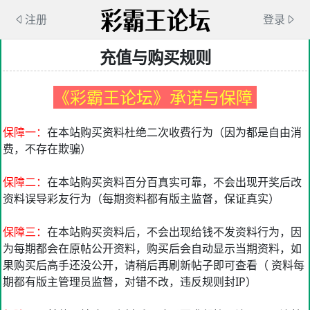
注册
登录
充值与购买规则
《彩霸王论坛》承诺与保障
保障一：
在本站购买资料杜绝二次收费行为（因为都是自由消
费，不存在欺骗）
保障二：
在本站购买资料百分百真实可靠，不会出现开奖后改
资料误导彩友行为（每期资料都有版主监督，保证真实）
保障三：
在本站购买资料后，不会出现给钱不发资料行为，因
为每期都会在原帖公开资料，购买后会自动显示当期资料，如
果购买后高手还没公开，请稍后再刷新帖子即可查看（ 资料每
期都有版主管理员监督，对错不改，违反规则封IP）