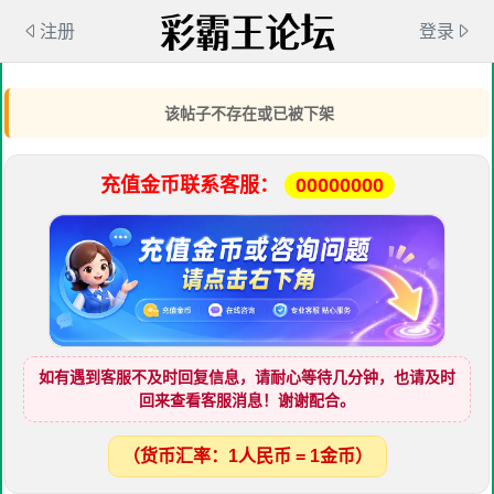
注册
登录
该帖子不存在或已被下架
充值金币联系客服：
00000000
如有遇到客服不及时回复信息，请耐心等待几分钟，也请及时
回来查看客服消息！谢谢配合。
（货币汇率：1人民币 = 1金币）