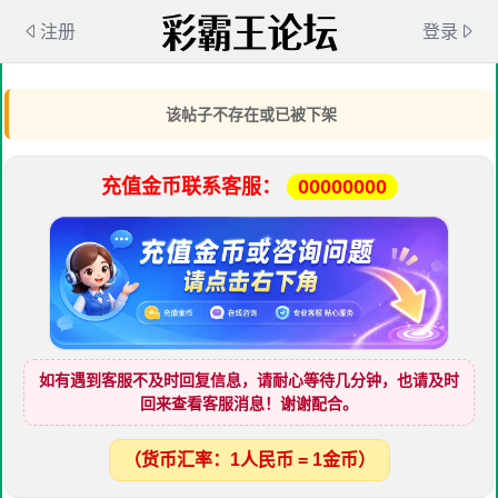
注册
登录
该帖子不存在或已被下架
充值金币联系客服：
00000000
如有遇到客服不及时回复信息，请耐心等待几分钟，也请及时
回来查看客服消息！谢谢配合。
（货币汇率：1人民币 = 1金币）