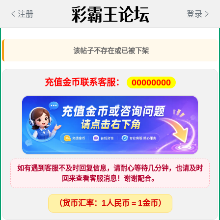
注册
登录
该帖子不存在或已被下架
充值金币联系客服：
00000000
如有遇到客服不及时回复信息，请耐心等待几分钟，也请及时
回来查看客服消息！谢谢配合。
（货币汇率：1人民币 = 1金币）