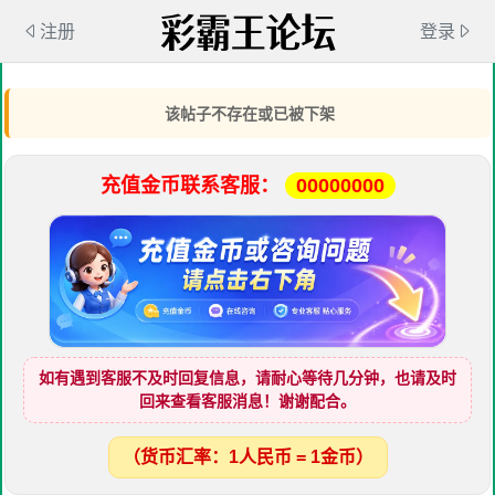
注册
登录
该帖子不存在或已被下架
充值金币联系客服：
00000000
如有遇到客服不及时回复信息，请耐心等待几分钟，也请及时
回来查看客服消息！谢谢配合。
（货币汇率：1人民币 = 1金币）