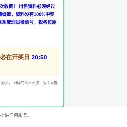
次收费！ 出售资料必须经过
绕道，资料没有100%中奖
联系管理员微信号，祝各位朋
务必在开奖日
20:50
无关。 问码的请不要加！版主只提
提供任何服务。