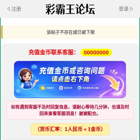
注册
登录
该帖子不存在或已被下架
充值金币联系客服：
00000000
如有遇到客服不及时回复信息，请耐心等待几分钟，也请及时
回来查看客服消息！谢谢配合。
（货币汇率：1人民币 = 1金币）