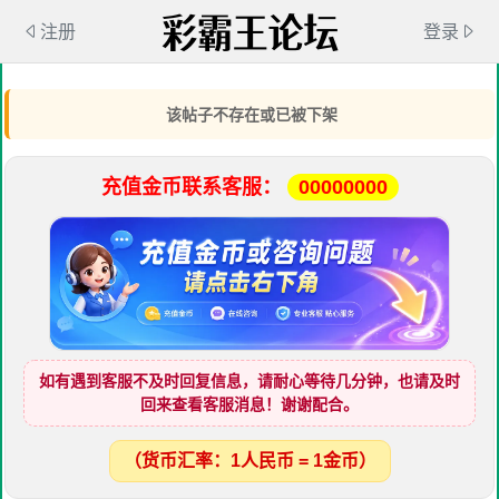
注册
登录
该帖子不存在或已被下架
充值金币联系客服：
00000000
如有遇到客服不及时回复信息，请耐心等待几分钟，也请及时
回来查看客服消息！谢谢配合。
（货币汇率：1人民币 = 1金币）