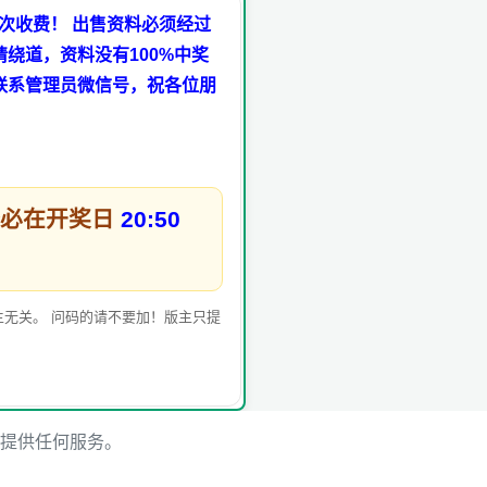
次收费！ 出售资料必须经过
绕道，资料没有100%中奖
联系管理员微信号，祝各位朋
务必在开奖日
20:50
无关。 问码的请不要加！版主只提
提供任何服务。